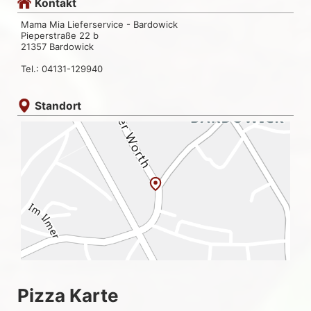
Kontakt
Mama Mia Lieferservice - Bardowick
Pieperstraße 22 b
21357 Bardowick
Tel.: 04131-129940
Standort
Pizza Karte